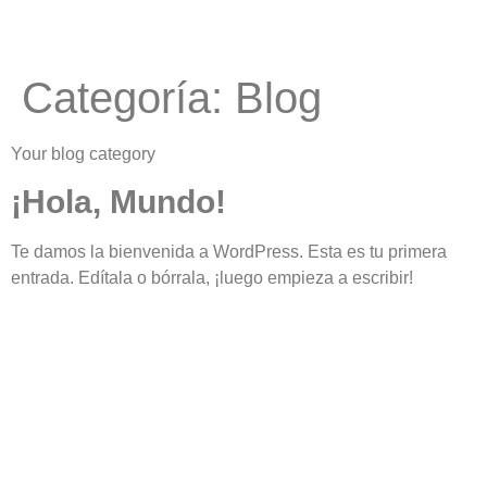
Categoría:
Blog
Your blog category
¡Hola, Mundo!
Te damos la bienvenida a WordPress. Esta es tu primera
entrada. Edítala o bórrala, ¡luego empieza a escribir!