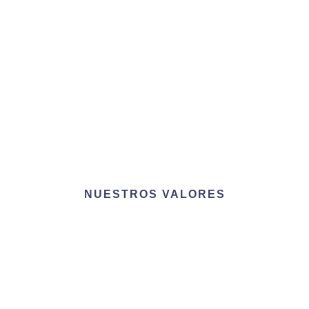
NUESTROS VALORES